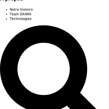
Notre histoire
Team DAIWA
Technologies