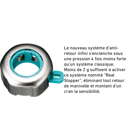
Le nouveau système d’anti-
retour inﬁni s’enclenche sous
une pression 4 fois moins forte
qu’un système classique.
Moins de 2 g suffisent à activer
ce système nommé “Real
Stopper”, éliminant tout retour
de manivelle et montant d’un
cran la sensibilité.