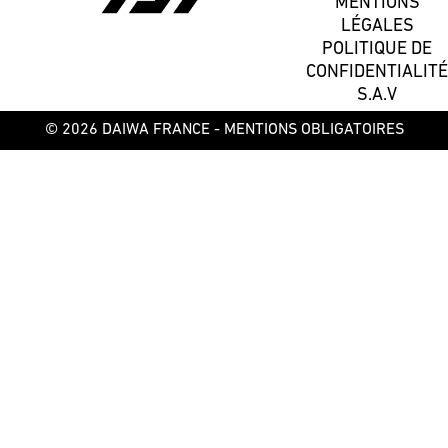
MENTIONS
LÉGALES
POLITIQUE DE
CONFIDENTIALITÉ
S.A.V
© 2026 DAIWA FRANCE -
MENTIONS OBLIGATOIRES