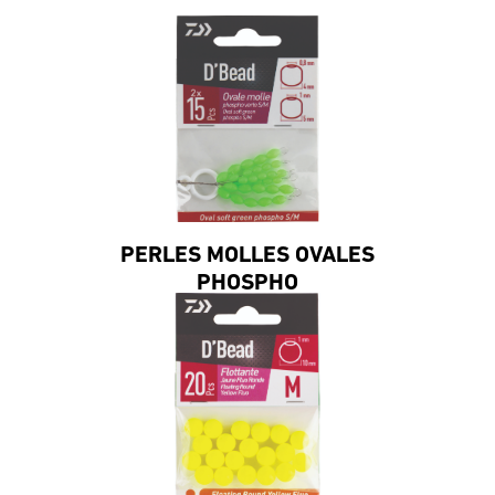
PERLES MOLLES OVALES
PHOSPHO