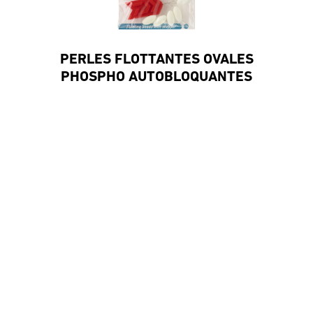
PERLES FLOTTANTES OVALES
PHOSPHO AUTOBLOQUANTES
#DaiwaFrance