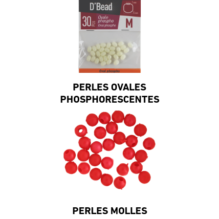
PERLES OVALES
PHOSPHORESCENTES
PERLES MOLLES