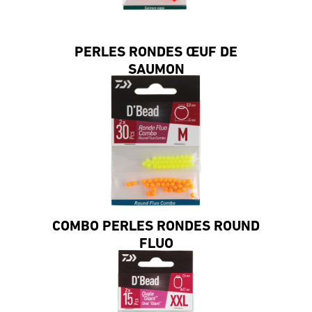
PERLES RONDES ŒUF DE
SAUMON
COMBO PERLES RONDES ROUND
FLUO