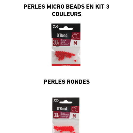
PERLES MICRO BEADS EN KIT 3
COULEURS
PERLES RONDES