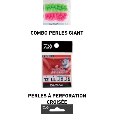
COMBO PERLES GIANT
PERLES À PERFORATION
CROISÉE