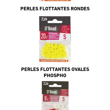
PERLES FLOTTANTES RONDES
PERLES FLOTTANTES OVALES
PHOSPHO