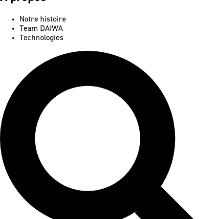
Notre histoire
Team DAIWA
Technologies