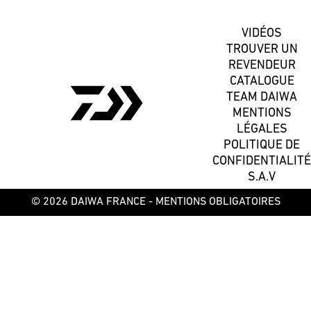
VIDÉOS
TROUVER UN
REVENDEUR
CATALOGUE
TEAM DAIWA
MENTIONS
LÉGALES
POLITIQUE DE
CONFIDENTIALITÉ
S.A.V
© 2026 DAIWA FRANCE -
MENTIONS OBLIGATOIRES