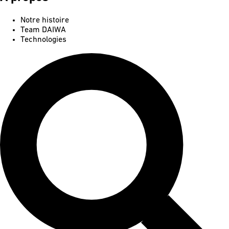
Notre histoire
Team DAIWA
Technologies