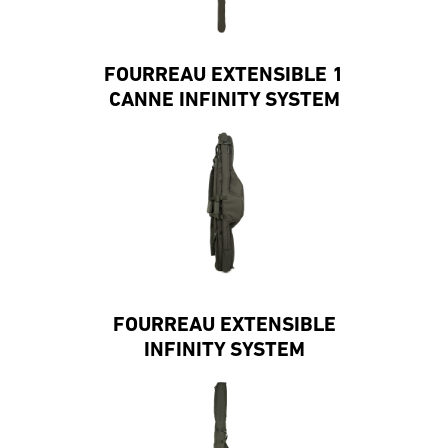
FOURREAU EXTENSIBLE 1
CANNE INFINITY SYSTEM
FOURREAU EXTENSIBLE
INFINITY SYSTEM