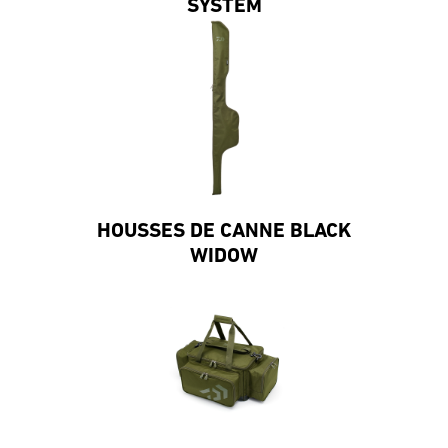
SYSTEM
HOUSSES DE CANNE BLACK
WIDOW