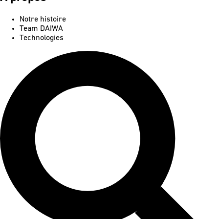
Notre histoire
Team DAIWA
Technologies