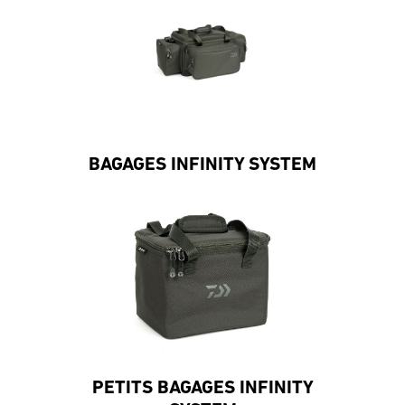
BAGAGES INFINITY SYSTEM
PETITS BAGAGES INFINITY