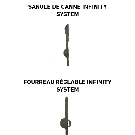
SANGLE DE CANNE INFINITY
SYSTEM
FOURREAU RÉGLABLE INFINITY
SYSTEM