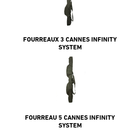
FOURREAUX 3 CANNES INFINITY
SYSTEM
FOURREAU 5 CANNES INFINITY
SYSTEM