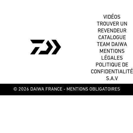
VIDÉOS
TROUVER UN
REVENDEUR
CATALOGUE
TEAM DAIWA
MENTIONS
LÉGALES
POLITIQUE DE
CONFIDENTIALITÉ
S.A.V
© 2026 DAIWA FRANCE -
MENTIONS OBLIGATOIRES