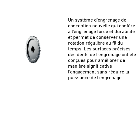
Un système d'engrenage de
conception nouvelle qui confère
à l'engrenage force et durabilité
et permet de conserver une
rotation régulière au fil du
temps. Les surfaces précises
des dents de l'engrenage ont été
conçues pour améliorer de
manière significative
l'engagement sans réduire la
puissance de l'engrenage.