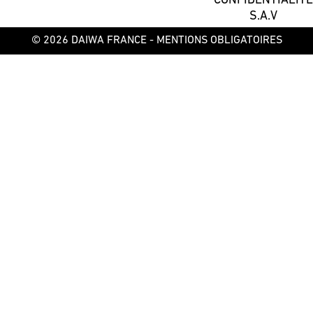
CONFIDENTIALITÉ
S.A.V
© 2026 DAIWA FRANCE -
MENTIONS OBLIGATOIRES