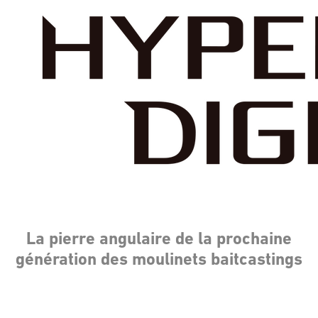
La pierre angulaire de la prochaine
génération des moulinets baitcastings