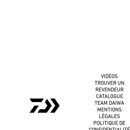
#DaiwaFrance
S'inscrire
VIDÉOS
TROUVER UN
REVENDEUR
CATALOGUE
TEAM DAIWA
MENTIONS
LÉGALES
POLITIQUE DE