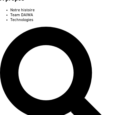
Notre histoire
Team DAIWA
Technologies